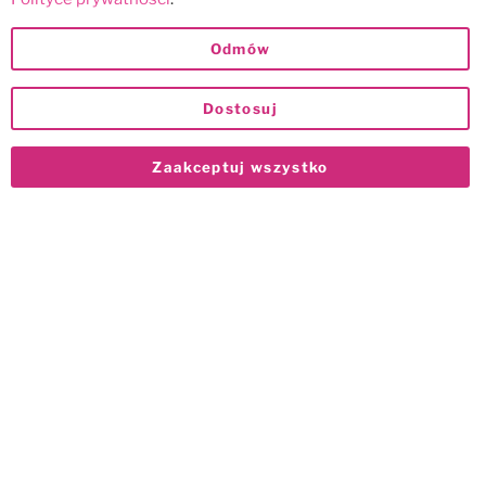
Odmów
Dostosuj
Zaakceptuj wszystko