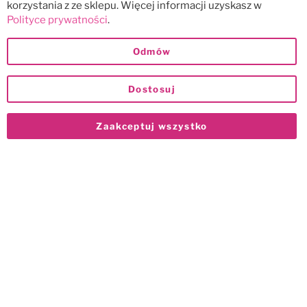
korzystania z ze sklepu. Więcej informacji uzyskasz w
Polityce prywatności
.
Odmów
Dostosuj
Zaakceptuj wszystko