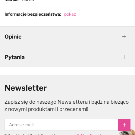
Informacje bezpieczeństwa
pokaż
Opinie
Pytania
Newsletter
Zapisz się do naszego Newslettera i bądź na bieżąco
z nowymi produktami i przecenami!
Subs