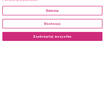
Odmów
Dostosuj
Zaakceptuj wszystko