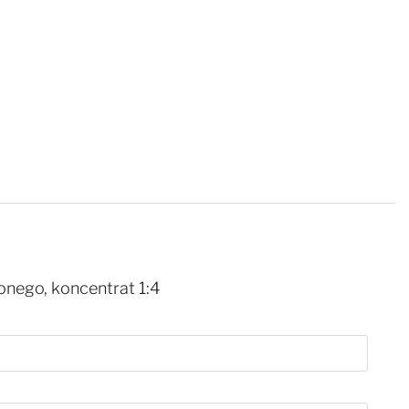
onego, koncentrat 1:4