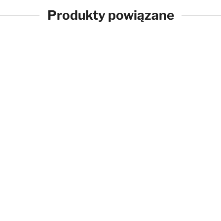
Produkty powiązane