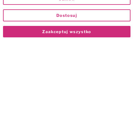
Dostosuj
Zaakceptuj wszystko