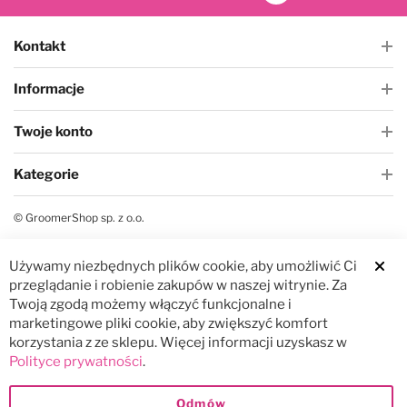
Kontakt
Informacje
Twoje konto
Kategorie
© GroomerShop sp. z o.o.
Używamy niezbędnych plików cookie, aby umożliwić Ci
przeglądanie i robienie zakupów w naszej witrynie. Za
Twoją zgodą możemy włączyć funkcjonalne i
marketingowe pliki cookie, aby zwiększyć komfort
korzystania z ze sklepu. Więcej informacji uzyskasz w
Polityce prywatności
.
Odmów