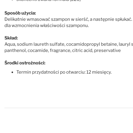
Sposób użycia:
Delikatnie wmasować szampon w sierść, a następnie spłukać. 
dla wzmocnienia właściwości szamponu.
Skład:
Aqua, sodium laureth sulfate, cocamidopropyl betaine, lauryl 
panthenol, cocamide, fragrance, citric acid, preservative
Środki ostrożności:
Termin przydatności po otwarciu: 12 miesięcy.