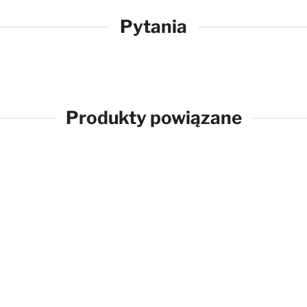
Pytania
Produkty powiązane