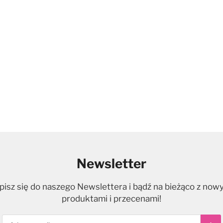
Newsletter
pisz się do naszego Newslettera i bądź na bieżąco z now
produktami i przecenami!