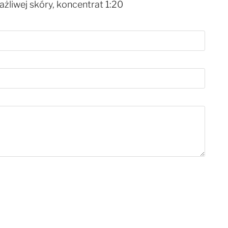
żliwej skóry, koncentrat 1:20