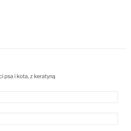
 psa i kota, z keratyną