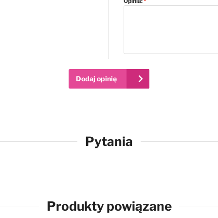
Opinia:
Dodaj opinię
Pytania
Produkty powiązane