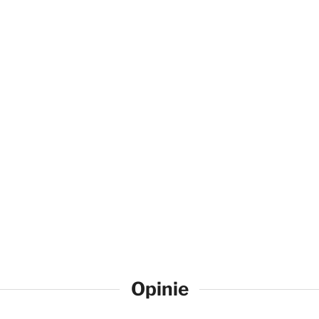
Opinie