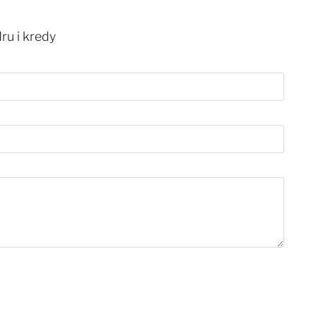
ru i kredy