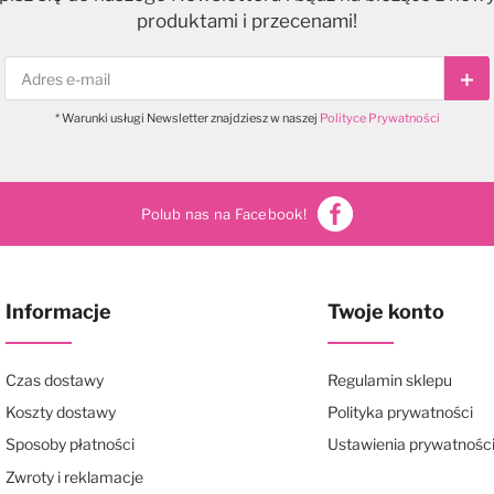
produktami i przecenami!
Sub
* Warunki usługi Newsletter znajdziesz w naszej
Polityce Prywatności
Polub nas na Facebook!
Informacje
Twoje konto
Czas dostawy
Regulamin sklepu
Koszty dostawy
Polityka prywatności
Sposoby płatności
Ustawienia prywatnośc
Zwroty i reklamacje