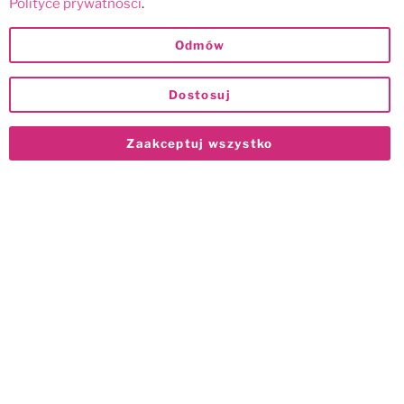
Polityce prywatności
.
Odmów
Dostosuj
Zaakceptuj wszystko