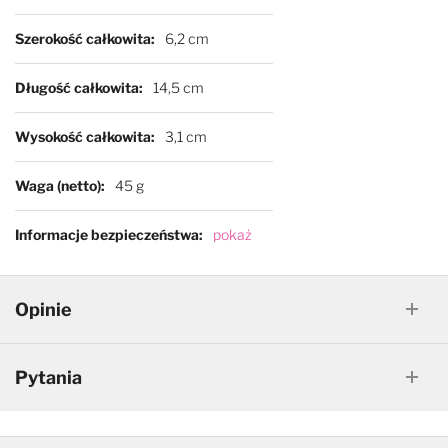
Szerokość całkowita
6,2 cm
Długość całkowita
14,5 cm
Wysokość całkowita
3,1 cm
Waga (netto)
45 g
Informacje bezpieczeństwa
pokaż
Opinie
Pytania