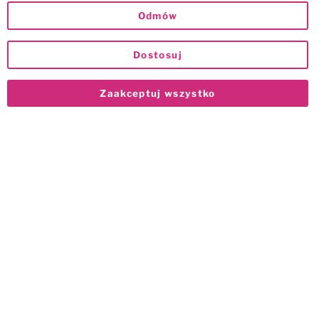
Odmów
Dostosuj
Zaakceptuj wszystko