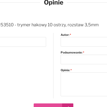
Opinie
53510 - trymer hakowy 10 ostrzy, rozstaw 3,5mm
Autor:
Podsumowanie:
Opinia: