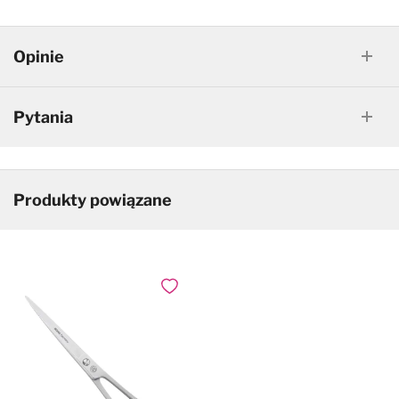
Opinie
Pytania
Produkty powiązane
Dodaj do ulubionych