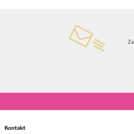
Za
Kontakt