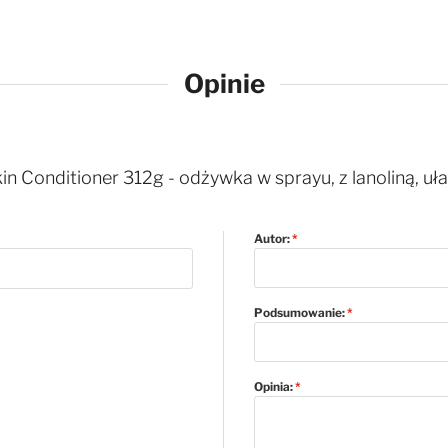
Opinie
 Conditioner 312g - odżywka w sprayu, z lanoliną, uła
Autor:
Podsumowanie:
Opinia: