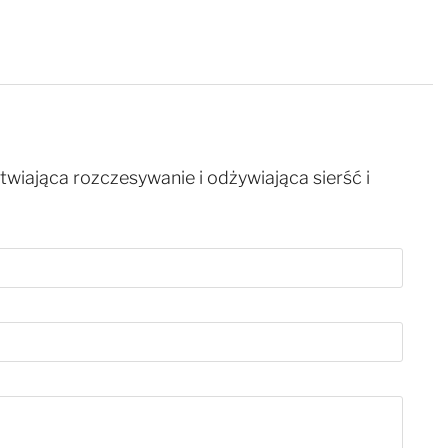
twiająca rozczesywanie i odżywiająca sierść i