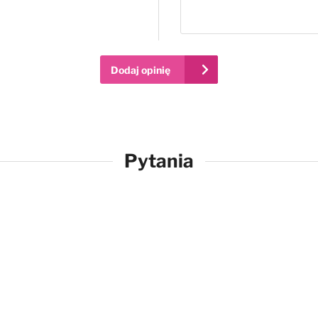
Dodaj opinię
Pytania