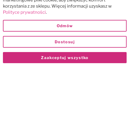
marketingowe pliki cookie, aby zwiększyć komfort
korzystania z ze sklepu. Więcej informacji uzyskasz w
Polityce prywatności
.
Odmów
Dostosuj
Zaakceptuj wszystko