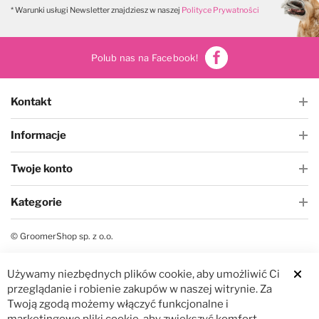
* Warunki usługi Newsletter znajdziesz w naszej
Polityce Prywatności
Polub nas na Facebook!
Kontakt
Informacje
Twoje konto
Kategorie
© GroomerShop sp. z o.o.
Używamy niezbędnych plików cookie, aby umożliwić Ci
przeglądanie i robienie zakupów w naszej witrynie. Za
Twoją zgodą możemy włączyć funkcjonalne i