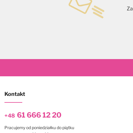
Za
Kontakt
61 666 12 20
+48
Pracujemy od poniedziałku do piątku