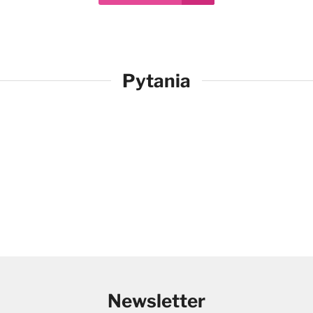
Pytania
Newsletter