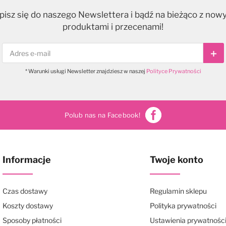
pisz się do naszego Newslettera i bądź na bieżąco z now
produktami i przecenami!
Sub
* Warunki usługi Newsletter znajdziesz w naszej
Polityce Prywatności
Polub nas na Facebook!
Informacje
Twoje konto
Czas dostawy
Regulamin sklepu
Koszty dostawy
Polityka prywatności
Sposoby płatności
Ustawienia prywatnośc