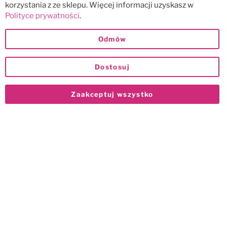
korzystania z ze sklepu. Więcej informacji uzyskasz w
Polityce prywatności
.
Odmów
Dostosuj
Zaakceptuj wszystko