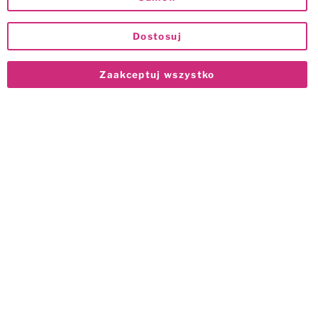
Dostosuj
Zaakceptuj wszystko