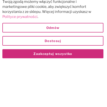
Twoją zgodą możemy włączyć funkcjonalne i
marketingowe pliki cookie, aby zwiększyć komfort
korzystania z ze sklepu. Więcej informacji uzyskasz w
Polityce prywatności
.
Odmów
Dostosuj
Zaakceptuj wszystko