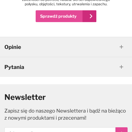
połysku, objętości, tekstury, utrwalenia i zapachu.
Sprawdź produkty
Opinie
Pytania
Newsletter
Zapisz się do naszego Newslettera i bądź na bieżąco
z nowymi produktami i przecenami!