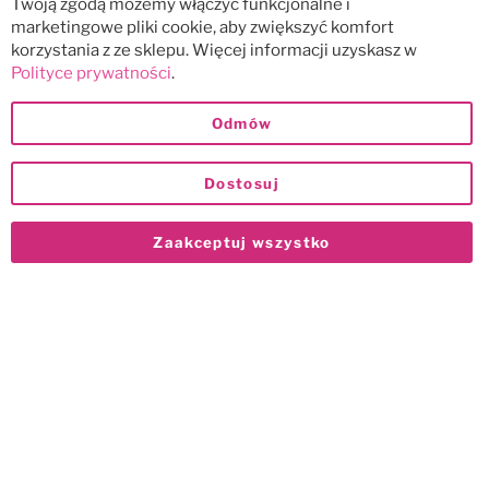
Twoją zgodą możemy włączyć funkcjonalne i
marketingowe pliki cookie, aby zwiększyć komfort
korzystania z ze sklepu. Więcej informacji uzyskasz w
Polityce prywatności
.
Odmów
Dostosuj
Zaakceptuj wszystko