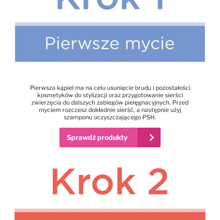
Pierwsza kąpiel ma na celu usunięcie brudu i pozostałości
kosmetyków do stylizacji oraz przygotowanie sierści
zwierzęcia do dalszych zabiegów pielęgnacyjnych. Przed
myciem rozczesz dokładnie sierść, a następnie użyj
szamponu oczyszczającego PSH.
Sprawdź produkty