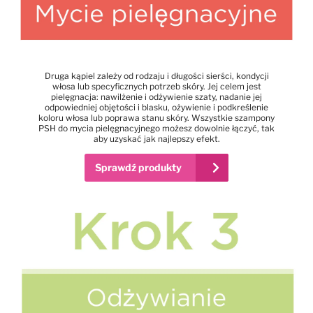
Druga kąpiel zależy od rodzaju i długości sierści, kondycji
włosa lub specyficznych potrzeb skóry. Jej celem jest
pielęgnacja: nawilżenie i odżywienie szaty, nadanie jej
odpowiedniej objętości i blasku, ożywienie i podkreślenie
koloru włosa lub poprawa stanu skóry. Wszystkie szampony
PSH do mycia pielęgnacyjnego możesz dowolnie łączyć, tak
aby uzyskać jak najlepszy efekt.
Sprawdź produkty