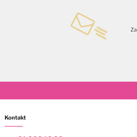
Za
Kontakt