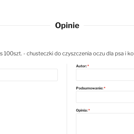
Opinie
100szt. - chusteczki do czyszczenia oczu dla psa i ko
Autor:
Podsumowanie:
Opinia: