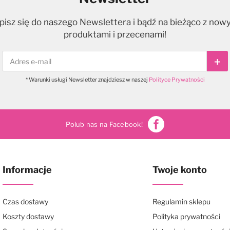
pisz się do naszego Newslettera i bądź na bieżąco z now
produktami i przecenami!
Sub
* Warunki usługi Newsletter znajdziesz w naszej
Polityce Prywatności
Polub nas na Facebook!
Informacje
Twoje konto
Czas dostawy
Regulamin sklepu
Koszty dostawy
Polityka prywatności