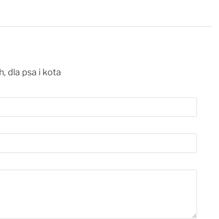
 dla psa i kota