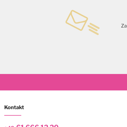
Za
Kontakt