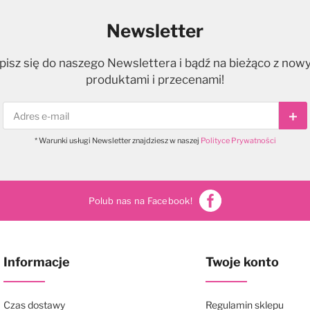
Newsletter
pisz się do naszego Newslettera i bądź na bieżąco z now
produktami i przecenami!
Sub
* Warunki usługi Newsletter znajdziesz w naszej
Polityce Prywatności
Polub nas na Facebook!
Informacje
Twoje konto
Czas dostawy
Regulamin sklepu