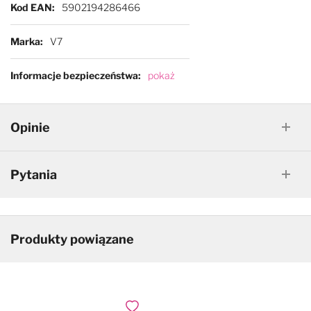
Kod EAN
5902194286466
Marka
V7
Informacje bezpieczeństwa
pokaż
Opinie
Pytania
Produkty powiązane