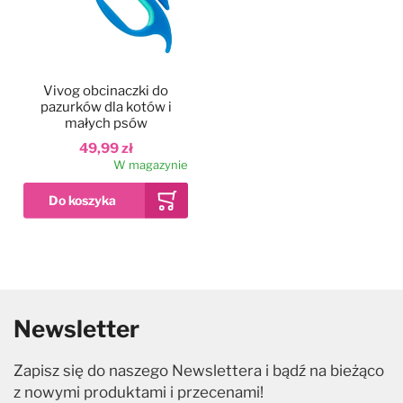
Vivog obcinaczki do
pazurków dla kotów i
małych psów
49,99 zł
W magazynie
Newsletter
Zapisz się do naszego Newslettera i bądź na bieżąco
z nowymi produktami i przecenami!