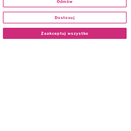
Odmów
Dostosuj
Zaakceptuj wszystko