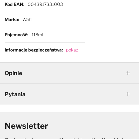
Kod EAN
0043917331003
Marka
Wahl
Pojemność
118ml
Informacje bezpieczeństwa
pokaż
Opinie
Pytania
Newsletter