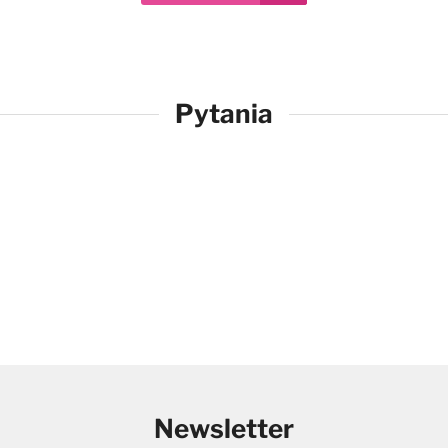
Pytania
Newsletter