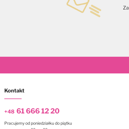
Za
Kontakt
61 666 12 20
+48
Pracujemy od poniedziałku do piątku