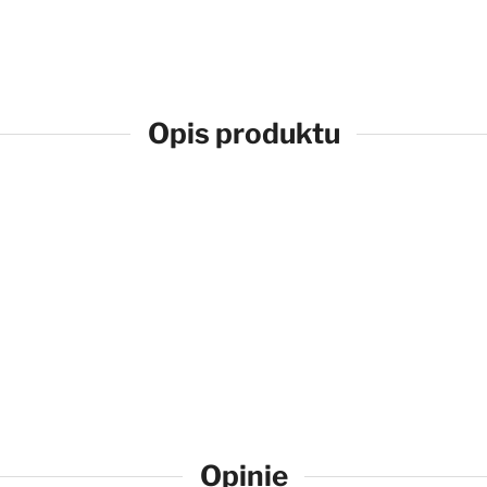
Opis produktu
Opinie