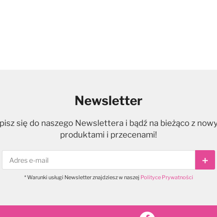
Newsletter
pisz się do naszego Newslettera i bądź na bieżąco z now
produktami i przecenami!
Sub
* Warunki usługi Newsletter znajdziesz w naszej
Polityce Prywatności