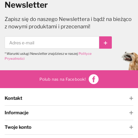
Newsletter
Zapisz się do naszego Newslettera i bądź na bieżąco
z nowymi produktami i przecenami!
Subskrybuj
* Warunki usługi Newsletter znajdziesz w naszej
Polityce
Prywatności
Polub nas na Facebook!
Kontakt
Informacje
Twoje konto