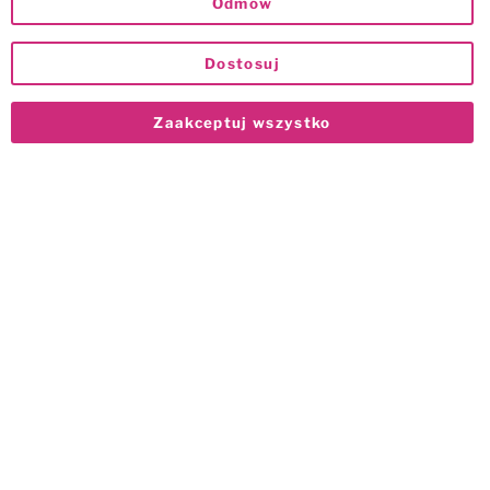
Odmów
Dostosuj
Zaakceptuj wszystko