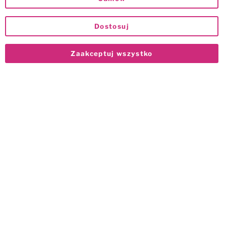
Dostosuj
Zaakceptuj wszystko