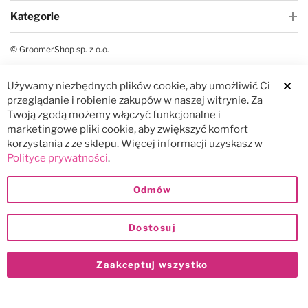
Kategorie
© GroomerShop sp. z o.o.
Używamy niezbędnych plików cookie, aby umożliwić Ci
Clos
przeglądanie i robienie zakupów w naszej witrynie. Za
Twoją zgodą możemy włączyć funkcjonalne i
marketingowe pliki cookie, aby zwiększyć komfort
korzystania z ze sklepu. Więcej informacji uzyskasz w
Polityce prywatności
.
Odmów
Dostosuj
Zaakceptuj wszystko