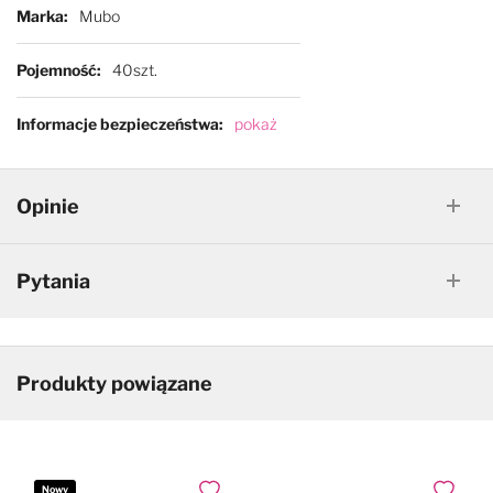
Marka
Mubo
Pojemność
40szt.
Informacje bezpieczeństwa
pokaż
Opinie
Pytania
Produkty powiązane
Nowy