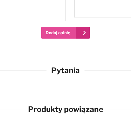
Dodaj opinię
Pytania
Produkty powiązane