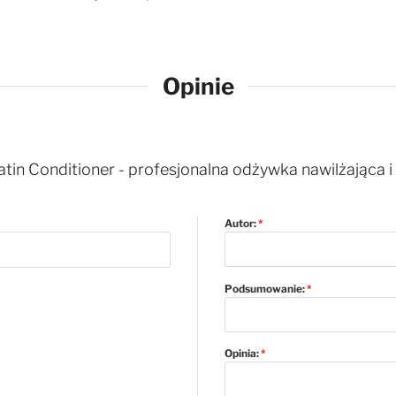
Opinie
ratin Conditioner - profesjonalna odżywka nawilżająca i
Autor:
Podsumowanie:
Opinia: