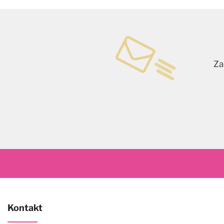
Za
Kontakt