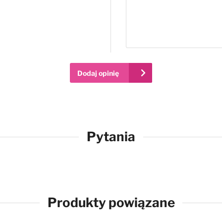
Dodaj opinię
Pytania
Produkty powiązane