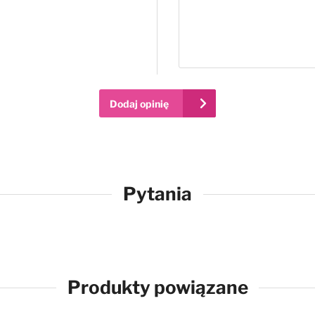
Dodaj opinię
Pytania
Produkty powiązane