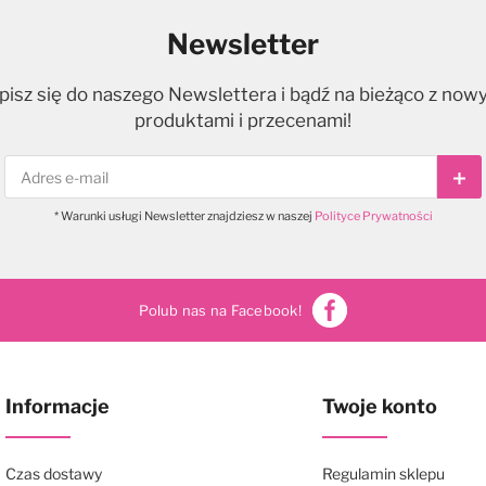
Newsletter
pisz się do naszego Newslettera i bądź na bieżąco z now
produktami i przecenami!
Sub
* Warunki usługi Newsletter znajdziesz w naszej
Polityce Prywatności
Polub nas na Facebook!
Informacje
Twoje konto
Czas dostawy
Regulamin sklepu