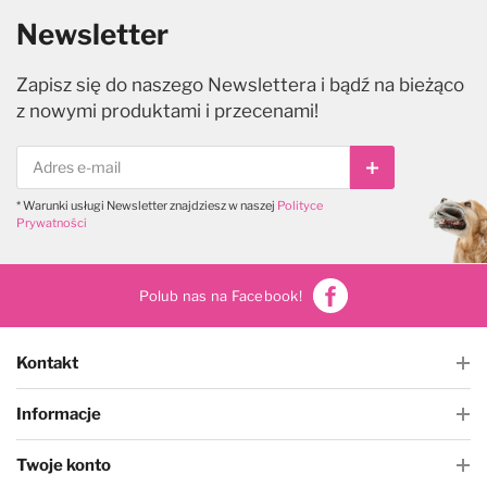
Newsletter
Zapisz się do naszego Newslettera i bądź na bieżąco
z nowymi produktami i przecenami!
Subskrybuj
* Warunki usługi Newsletter znajdziesz w naszej
Polityce
Prywatności
Polub nas na Facebook!
Kontakt
Informacje
Twoje konto