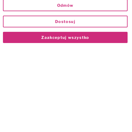
Odmów
Dostosuj
Zaakceptuj wszystko