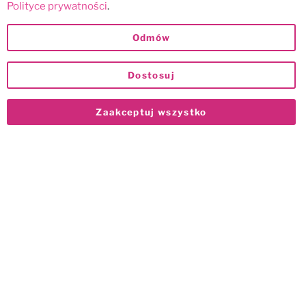
Polityce prywatności
.
Odmów
Dostosuj
Zaakceptuj wszystko