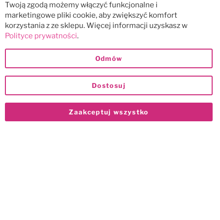
Twoją zgodą możemy włączyć funkcjonalne i
marketingowe pliki cookie, aby zwiększyć komfort
korzystania z ze sklepu. Więcej informacji uzyskasz w
Polityce prywatności
.
Odmów
Dostosuj
Zaakceptuj wszystko