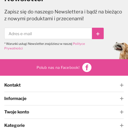
Zapisz się do naszego Newslettera i bądź na bieżąco
z nowymi produktami i przecenami!
Subskrybuj
* Warunki usługi Newsletter znajdziesz w naszej
Polityce
Prywatności
Polub nas na Facebook!
Kontakt
Informacje
Twoje konto
Kategorie