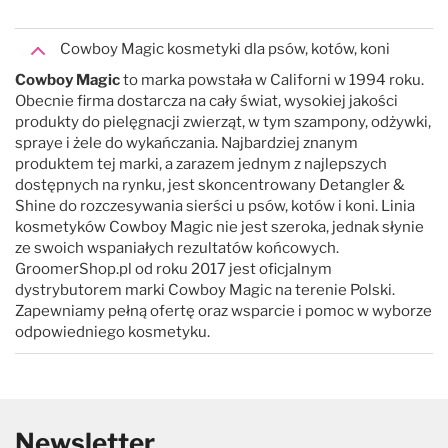
Cowboy Magic kosmetyki dla psów, kotów, koni
Cowboy Magic
to marka powstała w Californi w 1994 roku.
Obecnie firma dostarcza na cały świat, wysokiej jakości
produkty do pielęgnacji zwierząt, w tym szampony, odżywki,
spraye i żele do wykańczania. Najbardziej znanym
produktem tej marki, a zarazem jednym z najlepszych
dostępnych na rynku, jest skoncentrowany Detangler &
Shine do rozczesywania sierści u psów, kotów i koni. Linia
kosmetyków Cowboy Magic nie jest szeroka, jednak słynie
ze swoich wspaniałych rezultatów końcowych.
GroomerShop.pl od roku 2017 jest oficjalnym
dystrybutorem marki Cowboy Magic na terenie Polski.
Zapewniamy pełną ofertę oraz wsparcie i pomoc w wyborze
odpowiedniego kosmetyku.
Newsletter