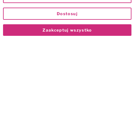
Dostosuj
Zaakceptuj wszystko