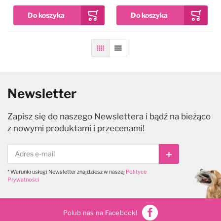
Siatka
Lista
Newsletter
Zapisz się do naszego Newslettera i bądź na bieżąco
z nowymi produktami i przecenami!
Subskrybuj
* Warunki usługi Newsletter znajdziesz w naszej
Polityce
Prywatności
Polub nas na Facebook!