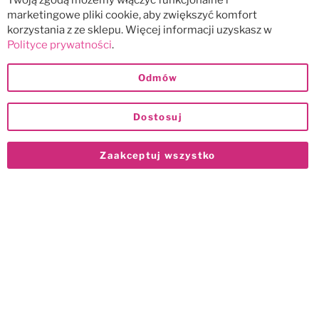
Twoją zgodą możemy włączyć funkcjonalne i
marketingowe pliki cookie, aby zwiększyć komfort
korzystania z ze sklepu. Więcej informacji uzyskasz w
Polityce prywatności
.
Odmów
Dostosuj
Zaakceptuj wszystko