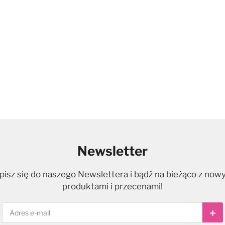
Newsletter
pisz się do naszego Newslettera i bądź na bieżąco z now
produktami i przecenami!
Sub