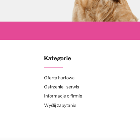
Kategorie
Oferta hurtowa
Ostrzenie i serwis
i
Informacje o firmie
Wyślij zapytanie