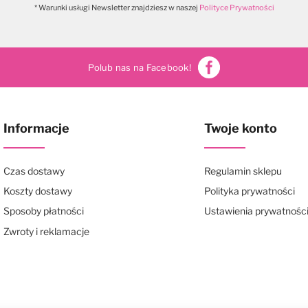
* Warunki usługi Newsletter znajdziesz w naszej
Polityce Prywatności
Polub nas na Facebook!
Informacje
Twoje konto
Czas dostawy
Regulamin sklepu
Koszty dostawy
Polityka prywatności
Sposoby płatności
Ustawienia prywatnośc
Zwroty i reklamacje