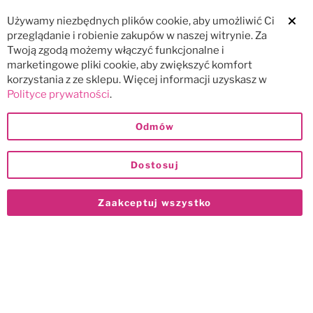
Używamy niezbędnych plików cookie, aby umożliwić Ci
Clos
przeglądanie i robienie zakupów w naszej witrynie. Za
Twoją zgodą możemy włączyć funkcjonalne i
marketingowe pliki cookie, aby zwiększyć komfort
korzystania z ze sklepu. Więcej informacji uzyskasz w
Polityce prywatności
.
Odmów
Dostosuj
Zaakceptuj wszystko