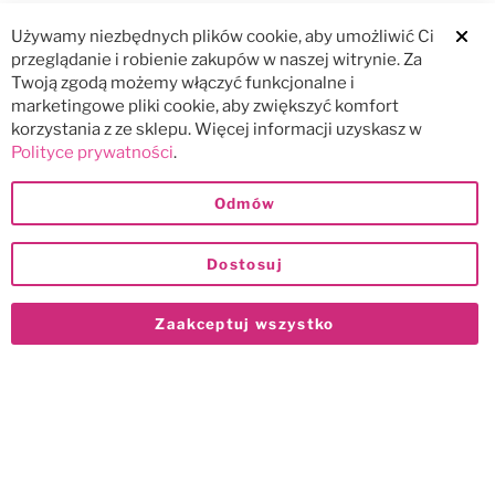
Używamy niezbędnych plików cookie, aby umożliwić Ci
Clos
przeglądanie i robienie zakupów w naszej witrynie. Za
Twoją zgodą możemy włączyć funkcjonalne i
marketingowe pliki cookie, aby zwiększyć komfort
korzystania z ze sklepu. Więcej informacji uzyskasz w
Polityce prywatności
.
Odmów
Dostosuj
Zaakceptuj wszystko