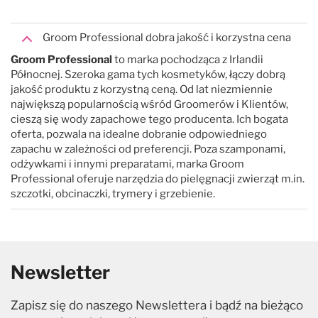
Groom Professional dobra jakość i korzystna cena
Groom Professional
to marka pochodząca z Irlandii
Północnej. Szeroka gama tych kosmetyków, łączy dobrą
jakość produktu z korzystną ceną. Od lat niezmiennie
największą popularnością wśród Groomerów i Klientów,
cieszą się wody zapachowe tego producenta. Ich bogata
oferta, pozwala na idealne dobranie odpowiedniego
zapachu w zależności od preferencji. Poza szamponami,
odżywkami i innymi preparatami, marka Groom
Professional oferuje narzędzia do pielęgnacji zwierząt m.in.
szczotki, obcinaczki, trymery i grzebienie.
Newsletter
Zapisz się do naszego Newslettera i bądź na bieżąco